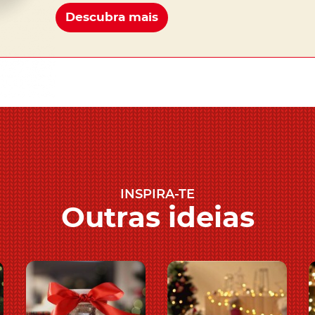
Descubra mais
INSPIRA-TE
Outras ideias