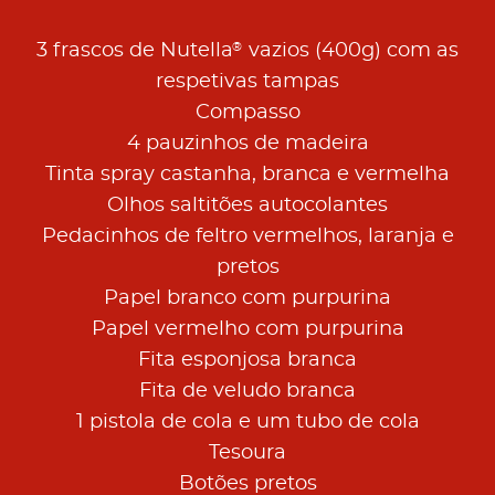
®
3 frascos de Nutella
vazios (400g) com as
respetivas tampas
Compasso
4 pauzinhos de madeira
Tinta spray castanha, branca e vermelha
Olhos saltitões autocolantes
Pedacinhos de feltro vermelhos, laranja e
pretos
Papel branco com purpurina
Papel vermelho com purpurina
Fita esponjosa branca
Fita de veludo branca
1 pistola de cola e um tubo de cola
Tesoura
Botões pretos