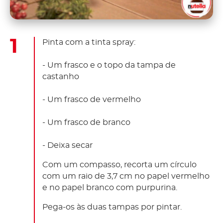
Pinta com a tinta spray:
- Um frasco e o topo da tampa de
castanho
- Um frasco de vermelho
- Um frasco de branco
- Deixa secar
Com um compasso, recorta um círculo
com um raio de 3,7 cm no papel vermelho
e no papel branco com purpurina.
Pega-os às duas tampas por pintar.