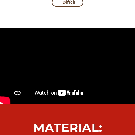
Difícil
MATERIAL: