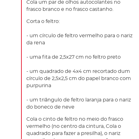
Cola um par de olhos autocolantes no
frasco branco e no frasco castanho.
Corta o feltro:
- um círculo de feltro vermelho para o nariz
da rena
- uma fita de 2,5x27 cm no feltro preto
- um quadrado de 4x4 cm recortado dum
círculo de 2,5x2,5 cm do papel branco com
purpurina
- um triângulo de feltro laranja para o nariz
do boneco de neve
Cola o cinto de feltro no meio do frasco
vermelho (no centro da cintura, Cola o
quadrado para fazer a presilha), o nariz