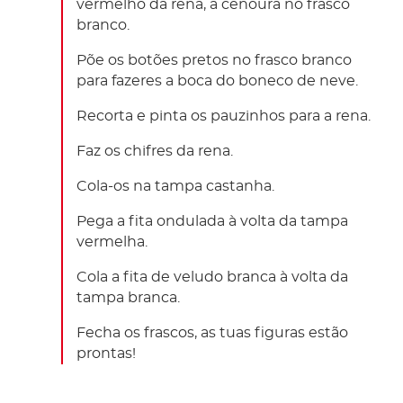
vermelho da rena, a cenoura no frasco
branco.
Põe os botões pretos no frasco branco
para fazeres a boca do boneco de neve.
Recorta e pinta os pauzinhos para a rena.
Faz os chifres da rena.
Cola-os na tampa castanha.
Pega a fita ondulada à volta da tampa
vermelha.
Cola a fita de veludo branca à volta da
tampa branca.
Fecha os frascos, as tuas figuras estão
prontas!