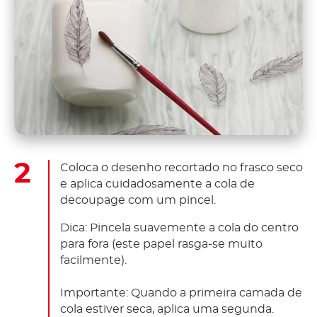
Coloca o desenho recortado no frasco seco
e aplica cuidadosamente a cola de
decoupage com um pincel.
Dica: Pincela suavemente a cola do centro
para fora (este papel rasga-se muito
facilmente).
Importante: Quando a primeira camada de
cola estiver seca, aplica uma segunda.