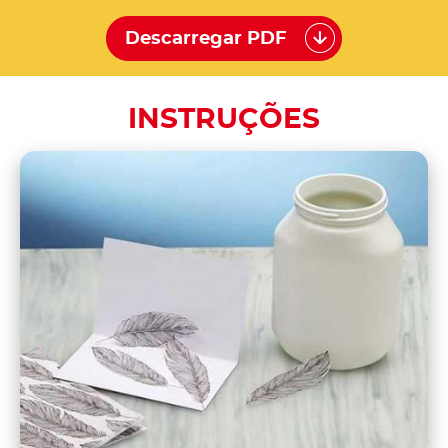
Descarregar PDF
INSTRUÇÕES