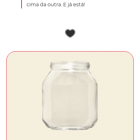
cima da outra. E já está!