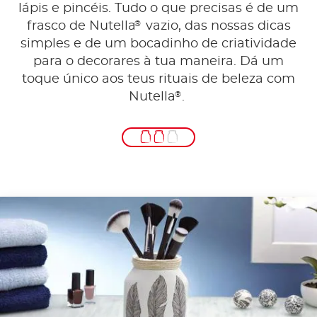
lápis e pincéis. Tudo o que precisas é de um
®
frasco de Nutella
vazio, das nossas dicas
simples e de um bocadinho de criatividade
para o decorares à tua maneira. Dá um
toque único aos teus rituais de beleza com
®
Nutella
.