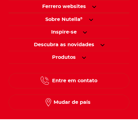
Ferrero websites
Sobre Nutella
®
Inspire-se
Descubra as novidades
Produtos
Entre em contato
Mudar de país
Siga-nos no