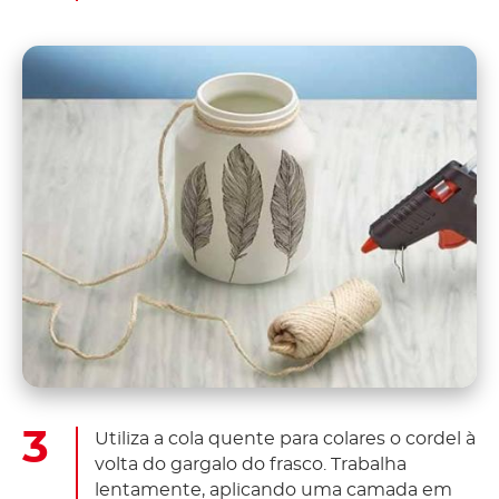
Utiliza a cola quente para colares o cordel à
volta do gargalo do frasco. Trabalha
lentamente, aplicando uma camada em