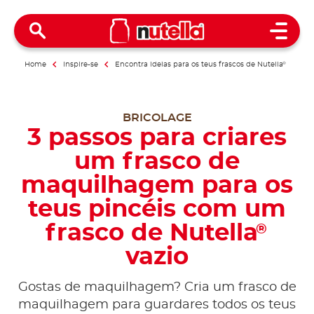
Open 
Home
Inspire-se
Encontra ideias para os teus frascos de Nutella
®
BRICOLAGE
3 passos para criares
um frasco de
maquilhagem para os
teus pincéis com um
frasco de Nutella
®
vazio
Gostas de maquilhagem? Cria um frasco de
maquilhagem para guardares todos os teus