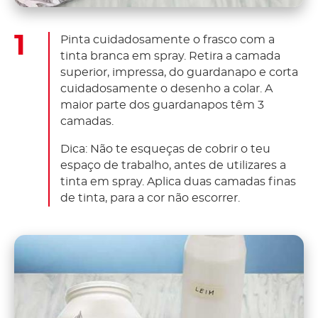
Pinta cuidadosamente o frasco com a
tinta branca em spray. Retira a camada
superior, impressa, do guardanapo e corta
cuidadosamente o desenho a colar. A
maior parte dos guardanapos têm 3
camadas.
Dica: Não te esqueças de cobrir o teu
espaço de trabalho, antes de utilizares a
tinta em spray. Aplica duas camadas finas
de tinta, para a cor não escorrer.