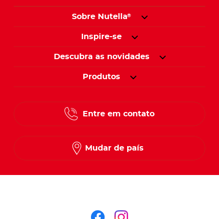
Sobre Nutella
®
Inspire-se
Descubra as novidades
Produtos
Entre em contato
Mudar de país
Siga-nos no