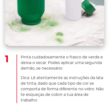
Pinta cuidadosamente o frasco de verde e
deixa-o secar. Podes aplicar uma segunda
demão, se necessário.
Dica: Lê atentamente as instruções da lata
de tinta, dado que cada tipo de cor se
comporta de forma diferente no vidro. Não
te esqueças de cobrir a tua área de
trabalho.