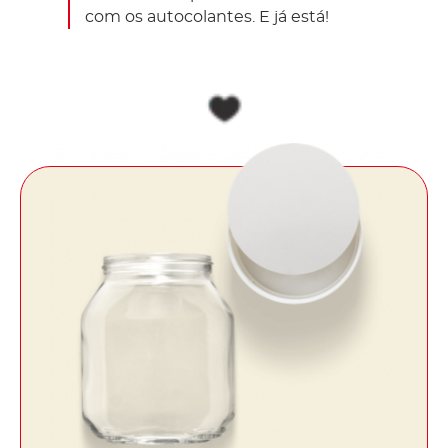
com os autocolantes. E já está!