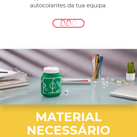
autocolantes da tua equipa.
MATERIAL
NECESSÁRIO