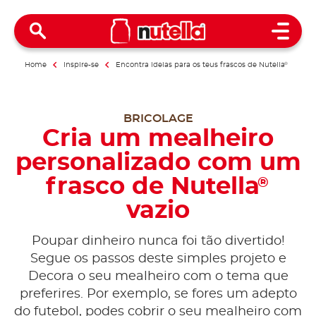
Open 
Home
Inspire-se
Encontra ideias para os teus frascos de Nutella
®
BRICOLAGE
Cria um mealheiro
personalizado com um
frasco de Nutella
®
vazio
Poupar dinheiro nunca foi tão divertido!
Segue os passos deste simples projeto e
Decora o seu mealheiro com o tema que
preferires. Por exemplo, se fores um adepto
do futebol, podes cobrir o seu mealheiro com