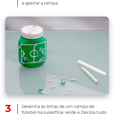
a apertar a tampa.
Desenha as linhas de um campo de
futebol na superfície verde e Decora tudo