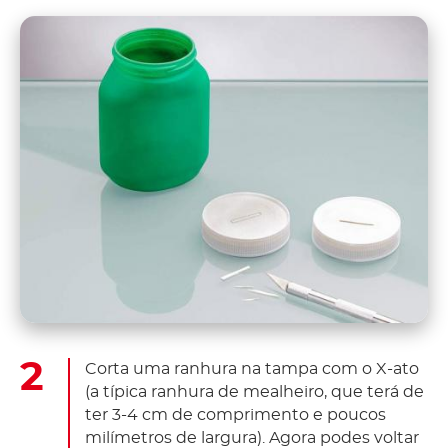
Corta uma ranhura na tampa com o X-ato
(a típica ranhura de mealheiro, que terá de
ter 3-4 cm de comprimento e poucos
milímetros de largura). Agora podes voltar