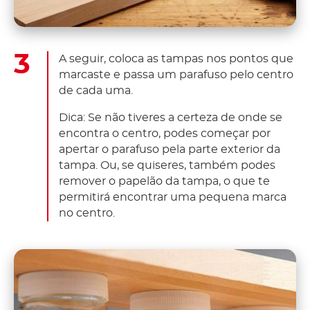
A seguir, coloca as tampas nos pontos que
marcaste e passa um parafuso pelo centro
de cada uma.
Dica: Se não tiveres a certeza de onde se
encontra o centro, podes começar por
apertar o parafuso pela parte exterior da
tampa. Ou, se quiseres, também podes
remover o papelão da tampa, o que te
permitirá encontrar uma pequena marca
no centro.