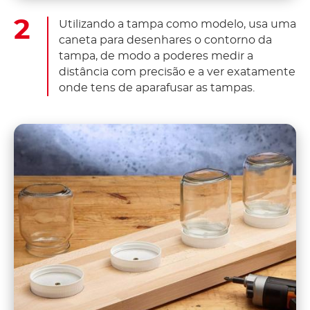
Utilizando a tampa como modelo, usa uma
caneta para desenhares o contorno da
tampa, de modo a poderes medir a
distância com precisão e a ver exatamente
onde tens de aparafusar as tampas.