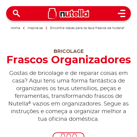
Open 
Home
Inspire-se
Encontra ideias para os teus frascos de Nutella
®
BRICOLAGE
Frascos Organizadores
Gostas de bricolage e de reparar coisas em
casa? Aqui tens uma forma fantástica de
organizares os teus utensílios, peças e
ferramentas, transformando frascos de
®
Nutella
vazios em organizadores. Segue as
instruções e começa a organizar melhor a
tua oficina doméstica.