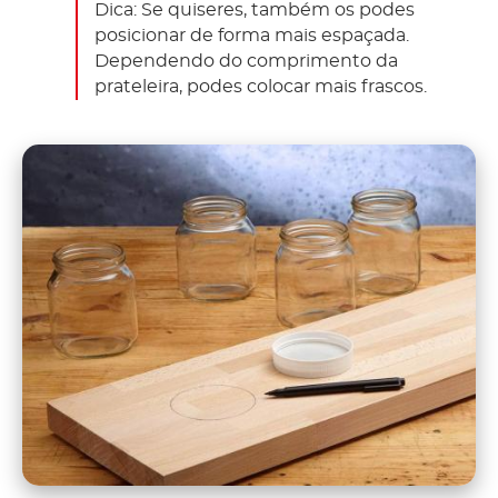
Dica: Se quiseres, também os podes
posicionar de forma mais espaçada.
Dependendo do comprimento da
prateleira, podes colocar mais frascos.