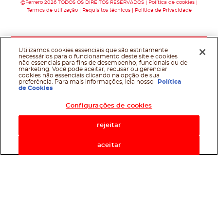
@Ferrero 2026 TODOS OS DIREITOS RESERVADOS
Política de cookies
Termos de utilização
Requisitos técnicos
Política de Privacidade
Utilizamos cookies essenciais que são estritamente
necessários para o funcionamento deste site e cookies
não essenciais para fins de desempenho, funcionais ou de
marketing. Você pode aceitar, recusar ou gerenciar
cookies não essenciais clicando na opção de sua
preferência. Para mais informações, leia nosso
Política
de Cookies
Configurações de cookies
rejeitar
aceitar