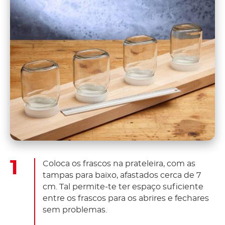
Coloca os frascos na prateleira, com as
tampas para baixo, afastados cerca de 7
cm. Tal permite-te ter espaço suficiente
entre os frascos para os abrires e fechares
sem problemas.