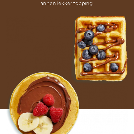
annen lekker topping.