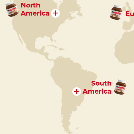
North
America
Eu
South
America