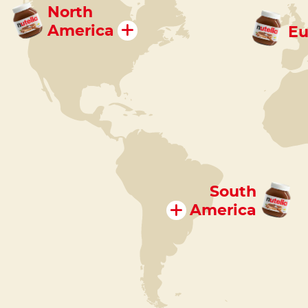
North
America
Eu
South
America