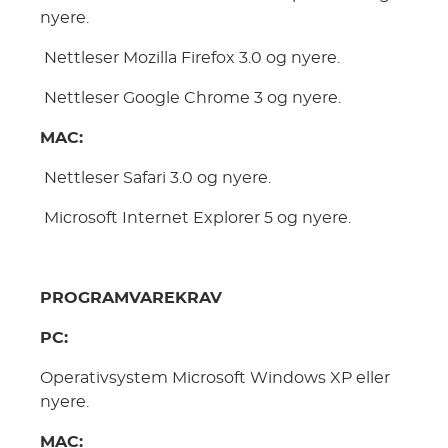
nyere.
Nettleser Mozilla Firefox 3.0 og nyere.
Nettleser Google Chrome 3 og nyere.
MAC:
Nettleser Safari 3.0 og nyere.
Microsoft Internet Explorer 5 og nyere.
PROGRAMVAREKRAV
PC:
Operativsystem Microsoft Windows XP eller
nyere.
MAC: