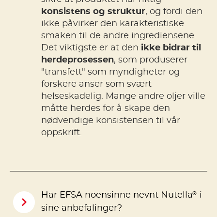
konsistens og struktur
, og fordi den
ikke påvirker den karakteristiske
smaken til de andre ingrediensene.
Det viktigste er at den
ikke bidrar til
herdeprosessen
, som produserer
"transfett" som myndigheter og
forskere anser som svært
helseskadelig. Mange andre oljer ville
måtte herdes for å skape den
nødvendige konsistensen til vår
oppskrift.
®
Har EFSA noensinne nevnt Nutella
i
sine anbefalinger?