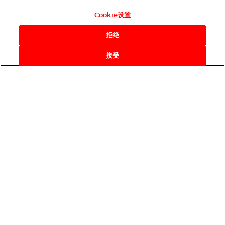
Cookie设置
拒绝
接受