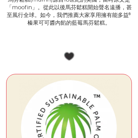
「moofin」。從此以後馬芬鬆糕開始聲名遠播，甚
®
至風行全球。如今，我們推薦大家享用擁有能多益
榛果可可醬內餡的藍莓馬芬鬆糕。