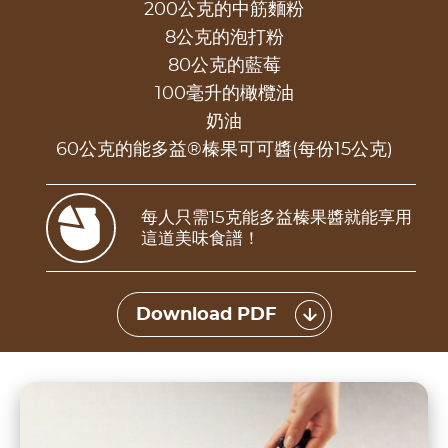
200公克的中筋麵粉
8公克的泡打粉
80公克的藍莓
100毫升的橄欖油
奶油
60公克的能多益®榛果可可醬(每份15公克)
每人只需15克能多益榛果醬就能享用
這道美味食譜！
Download PDF