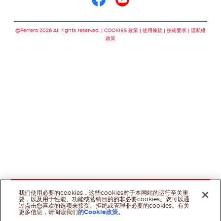
關注我們 facebook
關注我們 youtu
@Ferrero 2026 All rights reserved.
COOKIES 政策
使用條款
技術要求
隱私權
政策
我们使用必要的cookies，这些cookies对于本网站的运行至关重
要，以及用于性能、功能或营销目的的非必要cookies。您可以通
过点击您喜欢的选项来接受、拒绝或管理非必要的cookies。有关
更多信息，请阅读我们
的Cookie政策。