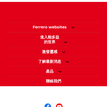
Ferrero websites
進入能多益
的世界
激發靈感
了解最新消息
產品
聯絡我們
關注我們