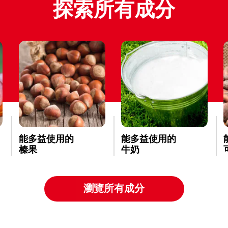
探索所有成分
能多益使用的
能多益使用的
榛果
牛奶
瀏覽所有成分