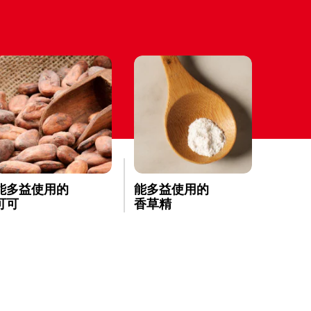
能多益使用的
能多益使用的
可可
香草精