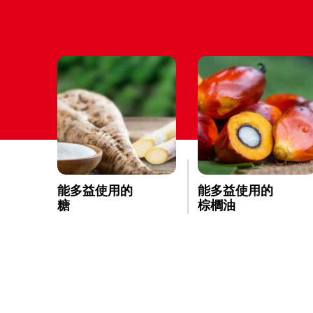
能多益使用的
能多益使用的
糖
棕櫚油