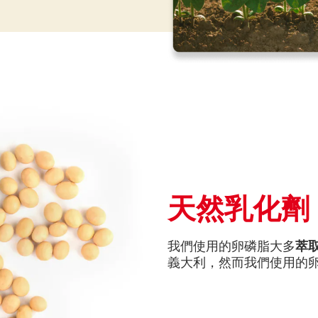
天然乳化劑
我們使用的卵磷脂大多
萃
義大利，然而我們使用的