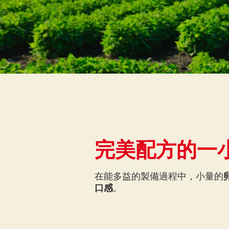
完美配方的一
在能多益的製備過程中，小量的
口感
。