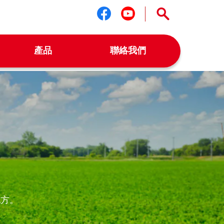
關注我們 facebook
關注我們 youtu
產品
聯絡我們
配方。