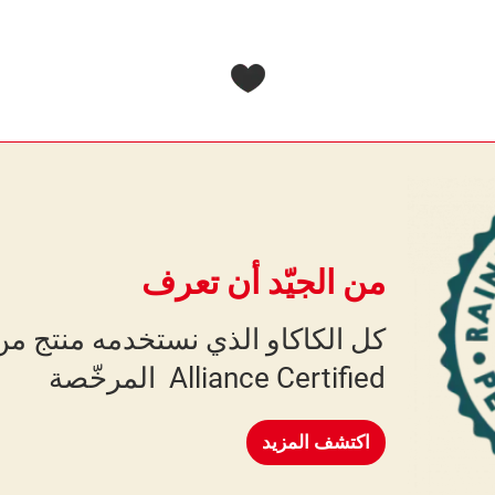
من الجيّد أن تعرف
Alliance Certified المرخّصة
اكتشف المزيد