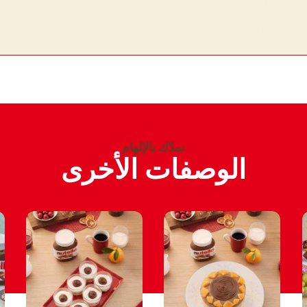
نمدّك بالإلهام
الوصفات الأخرى