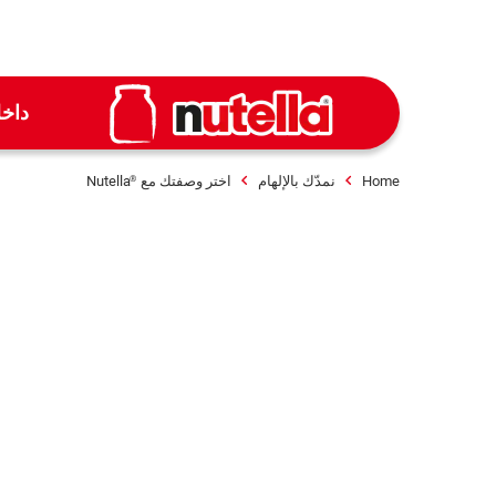
داخ
Home
نمدّك بالإلهام
اختر وصفتك مع
Nutella
®