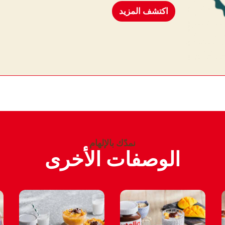
اكتشف المزيد
نمدّك بالإلهام
الوصفات الأخرى