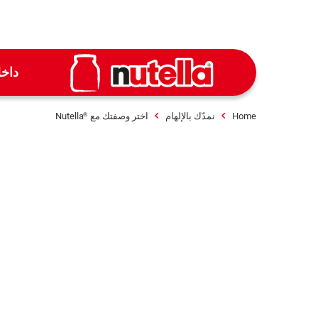
داخ
Home
نمدّك بالإلهام
اختر وصفتك مع
Nutella
®