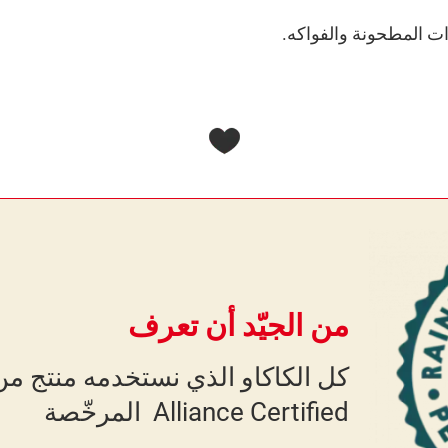
رات المطحونة والفواكه.
من الجيّد أن تعرف
Alliance Certified المرخّصة