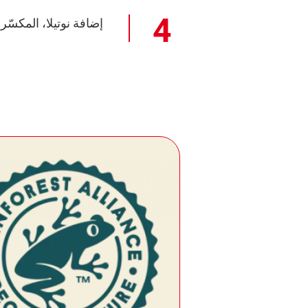
إضافة نوتيلا، المكسّ