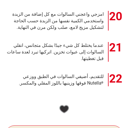
امزجي واعجني السالوات مع كل إضافة من الزبدة
واستخدمي الكمية نفسها من الزبدة حسب الحاجة
لتشكيل مزيج لامع، صلب ولكن مرن في النهاية.
عندما يختلط كل شيء جيدًا بشكل متجانس، انقلي
السالوات إلى عبوات تخزين. اتركيها تبرد لعدة ساعات
قبل تغطيتها.
للتقديم، أضيفي السالوات في الطبق ووزعي
Nutella فوقها وزينيها باللوز المقلي والمكسر.
®