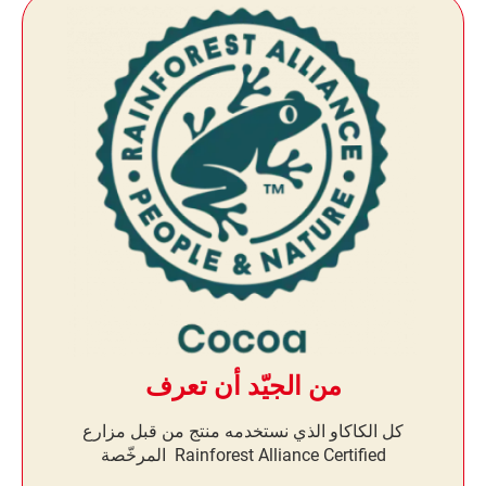
من الجيّد أن تعرف
كل الكاكاو الذي نستخدمه منتج من قبل مزارع
Rainforest Alliance Certified المرخّصة