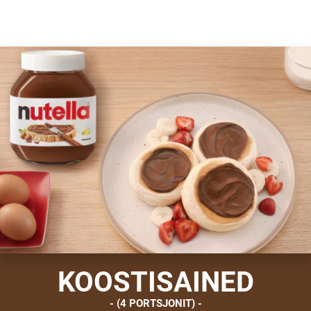
KOOSTISAINED
(4 PORTSJONIT)