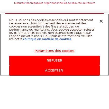
Mesures Techniques et Organisationnelles de Sécurité de Ferrero
Nous utilisons des cookies essentiels qui sont strictement
nécessaires au fonctionnement de ce site web et des
cookies non essentiels à des fins statistiques, de
performance ou marketing. Vous pouvez accepter, refuser
ou paramétrer les cookies non essentiels en cliquant sur
l’option de votre choix. Pour plus d’informations, veuillez
lire notre
Politique en matière de cookies
.
Paramètres des cookies
REFUSER
ACCEPTER