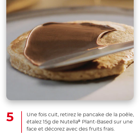
Une fois cuit, retirez le pancake de la poêle,
étalez 15g de Nutella
Plant-Based sur une
®
face et décorez avec des fruits frais.