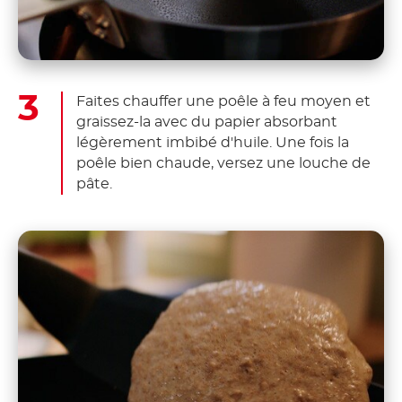
Faites chauffer une poêle à feu moyen et
graissez-la avec du papier absorbant
légèrement imbibé d'huile. Une fois la
poêle bien chaude, versez une louche de
pâte.