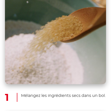
Mélangez les ingrédients secs dans un bol.