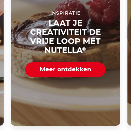
INSPIRATIE
LAAT JE
CREATIVITEIT DE
VRIJE LOOP MET
NUTELLA
®
Meer ontdekken