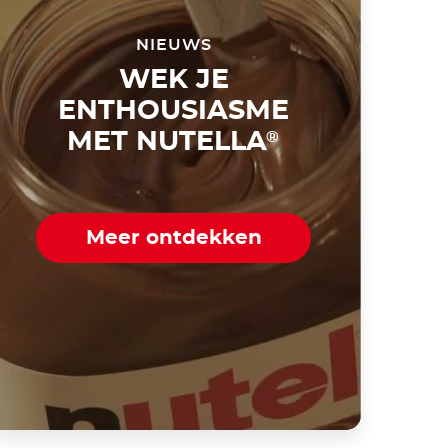
NIEUWS
WEK JE
ENTHOUSIASME
MET NUTELLA
®
Meer ontdekken