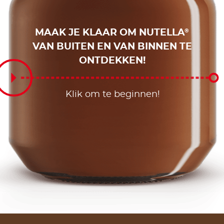
MAAK JE KLAAR OM NUTELLA
®
VAN BUITEN EN VAN BINNEN TE
ONTDEKKEN!
Klik om te beginnen!
Klik om te beginnen!