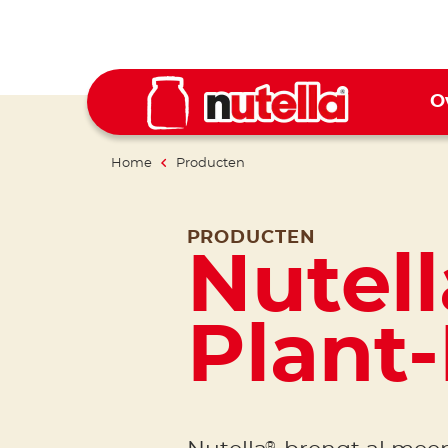
O
Home
Producten
PRODUCTEN
Nutell
Plant
®