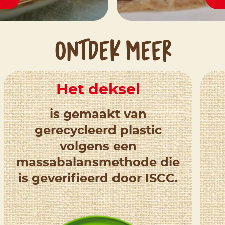
ONTDEK MEER
Het deksel
is gemaakt van
gerecycleerd plastic
volgens een
massabalansmethode die
is geverifieerd door ISCC.