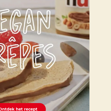
Ontdek het recept