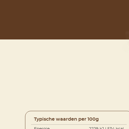
Typische waarden per 100g