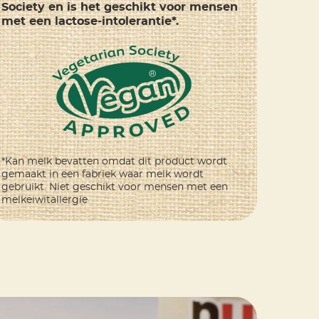
Society en is het geschikt voor mensen
met een lactose-intolerantie*.
*Kan melk bevatten omdat dit product wordt
gemaakt in een fabriek waar melk wordt
gebruikt. Niet geschikt voor mensen met een
melkeiwitallergie