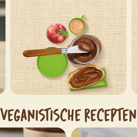
VEGANISTISCHE RECEPTEN