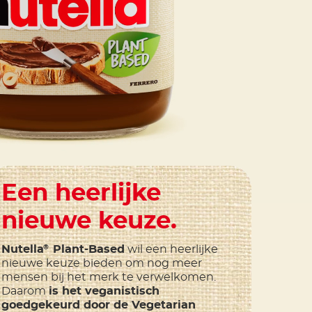
Een heerlijke
nieuwe keuze.
Nutella
Plant-Based
wil een heerlijke
®
nieuwe keuze bieden om nog meer
mensen bij het merk te verwelkomen.
Daarom
is het veganistisch
goedgekeurd door de Vegetarian