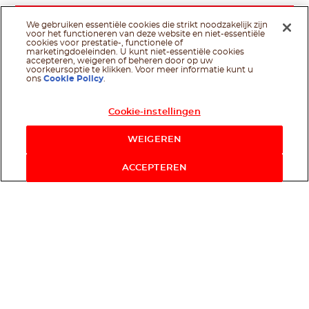
We gebruiken essentiële cookies die strikt noodzakelijk zijn
voor het functioneren van deze website en niet-essentiële
cookies voor prestatie-, functionele of
marketingdoeleinden. U kunt niet-essentiële cookies
accepteren, weigeren of beheren door op uw
voorkeursoptie te klikken. Voor meer informatie kunt u
ons
Cookie Policy
.
Cookie-instellingen
WEIGEREN
ACCEPTEREN