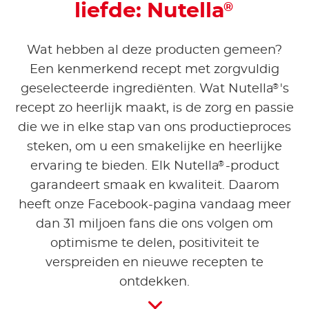
liefde: Nutella
®
Wat hebben al deze producten gemeen?
Een kenmerkend recept met zorgvuldig
®
geselecteerde ingrediënten. Wat Nutella
's
recept zo heerlijk maakt, is de zorg en passie
die we in elke stap van ons productieproces
steken, om u een smakelijke en heerlijke
®
ervaring te bieden. Elk Nutella
-product
garandeert smaak en kwaliteit. Daarom
heeft onze Facebook-pagina vandaag meer
dan 31 miljoen fans die ons volgen om
optimisme te delen, positiviteit te
verspreiden en nieuwe recepten te
ontdekken.