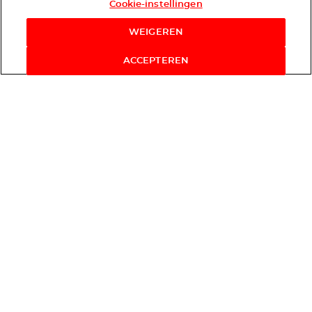
Cookie-instellingen
WEIGEREN
ACCEPTEREN