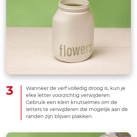
Wanneer de verf volledig droog is, kun je
elke letter voorzichtig verwijderen.
Gebruik een klein knutselmes om de
letters te verwijderen die mogelijk aan de
randen zijn blijven plakken.