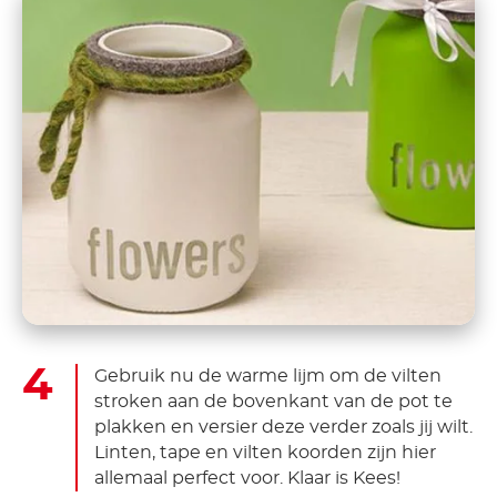
Gebruik nu de warme lijm om de vilten
stroken aan de bovenkant van de pot te
plakken en versier deze verder zoals jij wilt.
Linten, tape en vilten koorden zijn hier
allemaal perfect voor. Klaar is Kees!