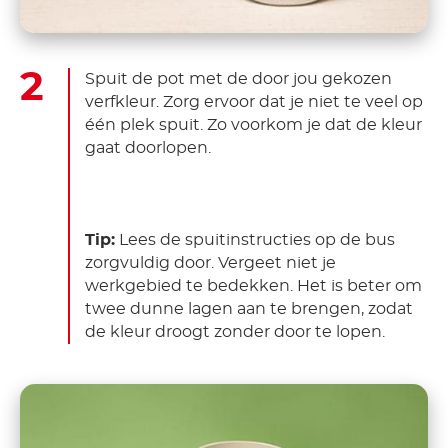
Spuit de pot met de door jou gekozen
verfkleur. Zorg ervoor dat je niet te veel op
één plek spuit. Zo voorkom je dat de kleur
gaat doorlopen.
Tip:
Lees de spuitinstructies op de bus
zorgvuldig door. Vergeet niet je
werkgebied te bedekken. Het is beter om
twee dunne lagen aan te brengen, zodat
de kleur droogt zonder door te lopen.