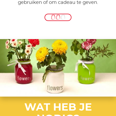
gebruiken of om cadeau te geven.
WAT HEB JE