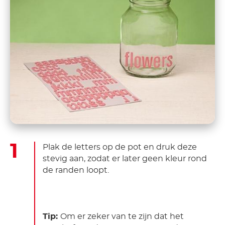
Plak de letters op de pot en druk deze
stevig aan, zodat er later geen kleur rond
de randen loopt.
Tip:
Om er zeker van te zijn dat het