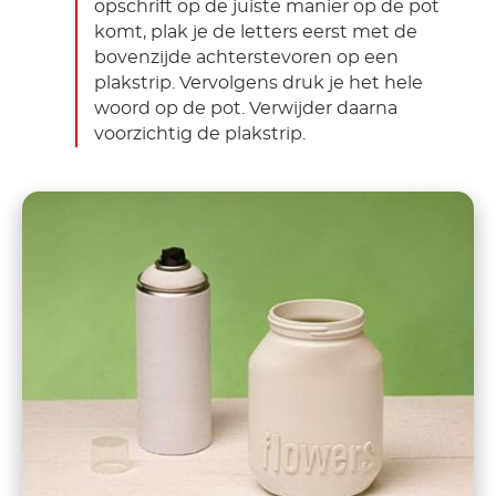
opschrift op de juiste manier op de pot
komt, plak je de letters eerst met de
bovenzijde achterstevoren op een
plakstrip. Vervolgens druk je het hele
woord op de pot. Verwijder daarna
voorzichtig de plakstrip.