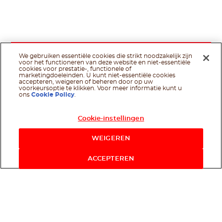
We gebruiken essentiële cookies die strikt noodzakelijk zijn
voor het functioneren van deze website en niet-essentiële
cookies voor prestatie-, functionele of
marketingdoeleinden. U kunt niet-essentiële cookies
accepteren, weigeren of beheren door op uw
voorkeursoptie te klikken. Voor meer informatie kunt u
ons
Cookie Policy
.
Cookie-instellingen
WEIGEREN
ACCEPTEREN