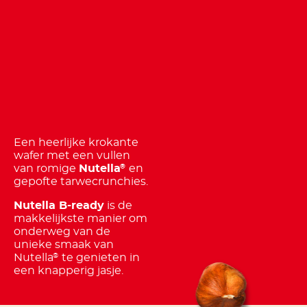
Een heerlijke krokante
wafer met een vullen
van romige
Nutella
en
®
gepofte tarwecrunchies.
Nutella B-ready
is de
makkelijkste manier om
onderweg van de
unieke smaak van
Nutella
te genieten in
®
een knapperig jasje.