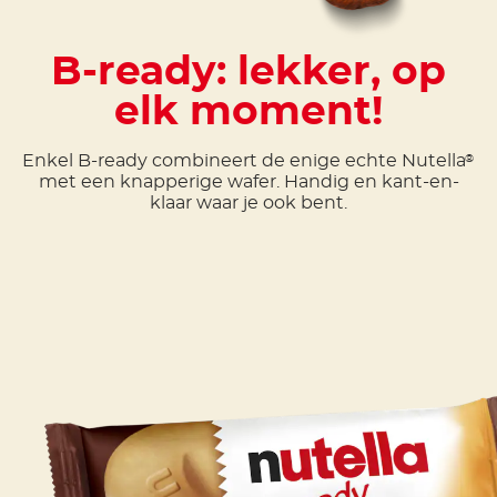
B-ready: lekker, op
elk moment!
Enkel B-ready combineert de enige echte Nutella
®
met een knapperige wafer. Handig en kant-en-
klaar waar je ook bent.