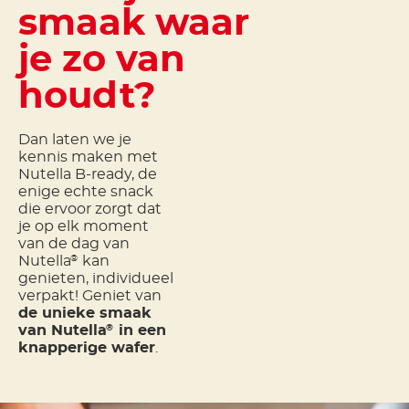
smaak waar
je zo van
houdt?
Dan laten we je
kennis maken met
Nutella B-ready, de
enige echte snack
die ervoor zorgt dat
je op elk moment
van de dag van
Nutella
kan
®
genieten, individueel
verpakt! Geniet van
de unieke smaak
van Nutella
in een
®
knapperige wafer
.