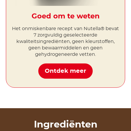
Goed om te weten
Het onmiskenbare recept van Nutella® bevat
7 zorgvuldig geselecteerde
kwaliteitsingrediënten, geen kleurstoffen,
geen bewaarmiddelen en geen
gehydrogeneerde vetten.
Ontdek meer
Ingrediënten