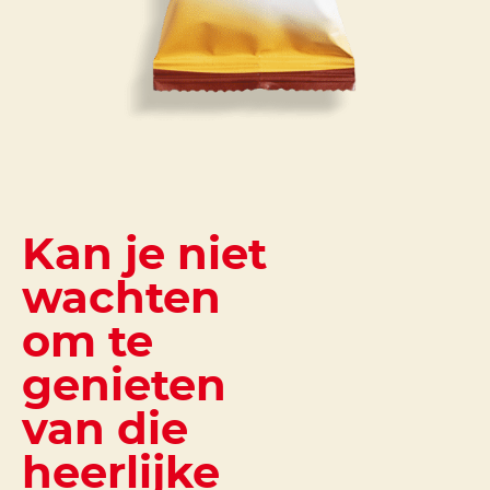
Kan je niet
wachten
om te
genieten
van die
heerlijke