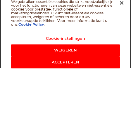
We gebruiken essentiële cookies die strikt noodzakelijk zijn
voor het functioneren van deze website en niet-essentiële
cookies voor prestatie-, functionele of
marketingdoeleinden. U kunt niet-essentiële cookies
accepteren, weigeren of beheren door op uw
voorkeursoptie te klikken. Voor meer informatie kunt u
ons
Cookie Policy
.
Cookie-instellingen
WEIGEREN
ACCEPTEREN