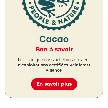
Bon à savoir
Le cacao que nous achetons provient
d’exploitations certifiées Rainforest
Alliance
.
En savoir plus