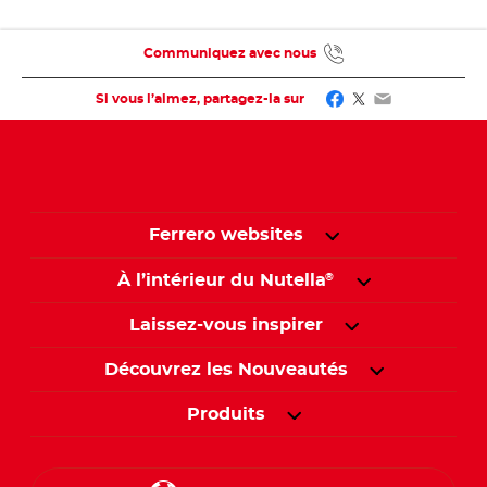
Communiquez avec nous
Facebook
Twitter
Email
Si vous l’aimez, partagez-la sur
Ferrero websites
À l’intérieur du Nutella
®
Laissez-vous inspirer
Découvrez les Nouveautés
Produits