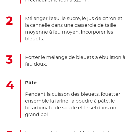
Préchauffer le four à 325 ºF.
Mélanger l'eau, le sucre, le jus de citron et
la cannelle dans une casserole de taille
moyenne à feu moyen. Incorporer les
bleuets.
Porter le mélange de bleuets à ébullition à
feu doux.
Pâte
Pendant la cuisson des bleuets, fouetter
ensemble la farine, la poudre à pâte, le
bicarbonate de soude et le sel dans un
grand bol.