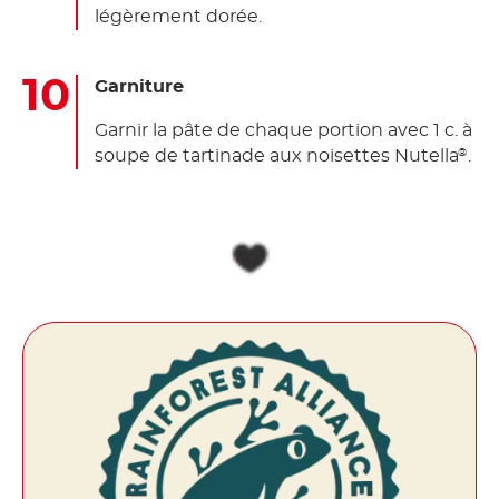
légèrement dorée.
Garniture
Garnir la pâte de chaque portion avec 1 c. à
soupe de tartinade aux noisettes Nutella
.
®