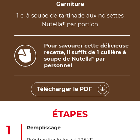
Garniture
1 c. à soupe de tartinade aux noisettes
®
Nutella
par portion
Pour savourer cette délicieuse
recette, il suffit de 1 cuillère à
soupe de Nutella
par
®
personne!
Télécharger le PDF
ÉTAPES
Remplissage