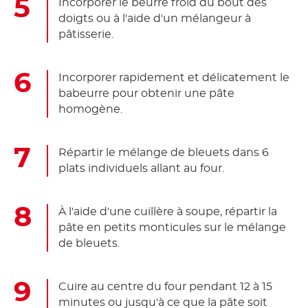
Incorporer le beurre froid du bout des
doigts ou à l'aide d'un mélangeur à
pâtisserie.
Incorporer rapidement et délicatement le
babeurre pour obtenir une pâte
homogène.
Répartir le mélange de bleuets dans 6
plats individuels allant au four.
À l'aide d'une cuillère à soupe, répartir la
pâte en petits monticules sur le mélange
de bleuets.
Cuire au centre du four pendant 12 à 15
minutes ou jusqu'à ce que la pâte soit