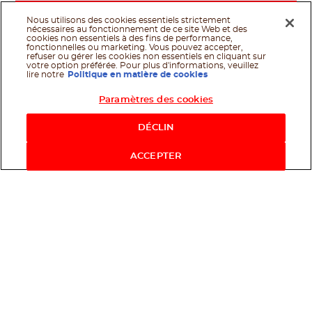
Nous utilisons des cookies essentiels strictement
nécessaires au fonctionnement de ce site Web et des
cookies non essentiels à des fins de performance,
fonctionnelles ou marketing. Vous pouvez accepter,
refuser ou gérer les cookies non essentiels en cliquant sur
votre option préférée. Pour plus d'informations, veuillez
lire notre
Politique en matière de cookies
Paramètres des cookies
Shop Now
DÉCLIN
ACCEPTER