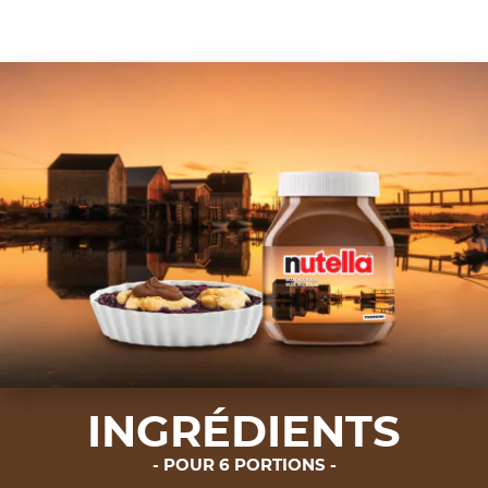
INGRÉDIENTS
POUR 6 PORTIONS