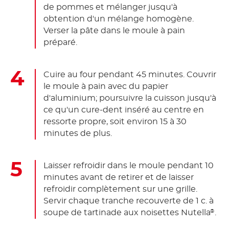
de pommes et mélanger jusqu'à
obtention d'un mélange homogène.
Verser la pâte dans le moule à pain
préparé.
Cuire au four pendant 45 minutes. Couvrir
le moule à pain avec du papier
d'aluminium; poursuivre la cuisson jusqu'à
ce qu'un cure-dent inséré au centre en
ressorte propre, soit environ 15 à 30
minutes de plus.
Laisser refroidir dans le moule pendant 10
minutes avant de retirer et de laisser
refroidir complètement sur une grille.
Servir chaque tranche recouverte de 1 c. à
soupe de tartinade aux noisettes Nutella
.
®