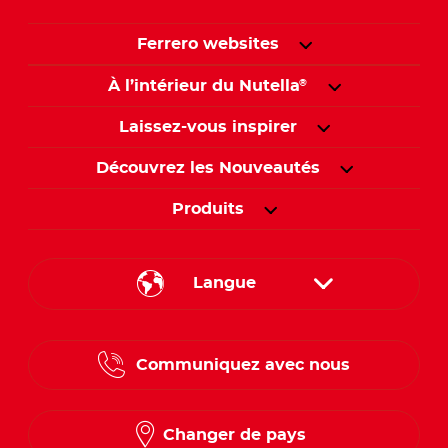
Ferrero websites
À l’intérieur du Nutella
®
Laissez-vous inspirer
Découvrez les Nouveautés
Produits
Langue
English
Communiquez avec nous
French
Changer de pays