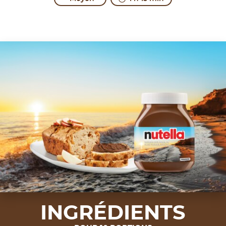
INGRÉDIENTS