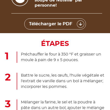
soupe de Nutella
par
personne!
Télécharger le PDF
ÉTAPES
Préchauffer le four à 350 °F et graisser un
moule à pain de 9 x 5 pouces.
Battre le sucre, les œufs, l'huile végétale et
l'extrait de vanille dans un bol à mélanger;
incorporer les pommes.
Mélanger la farine, le sel et la poudre à
pâte dans un autre bol; ajouter le mélange