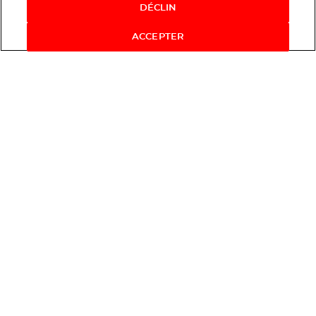
DÉCLIN
ACCEPTER