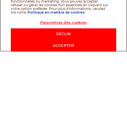
fonctionnelles ou marketing. Vous pouvez accepter,
refuser ou gérer les cookies non essentiels en cliquant sur
votre option préférée. Pour plus d'informations, veuillez
lire notre
Politique en matière de cookies
Paramètres des cookies
Shop Now
DÉCLIN
ACCEPTER