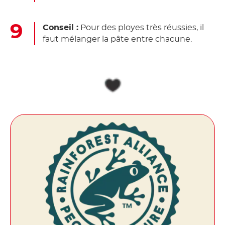
Conseil :
Pour des ployes très réussies, il
faut mélanger la pâte entre chacune.