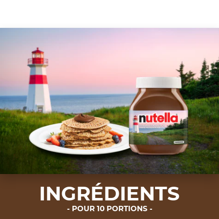
INGRÉDIENTS
POUR 10 PORTIONS