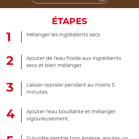
ÉTAPES
Mélanger les ingrédients secs.
Ajouter de l'eau froide aux ingrédients
secs et bien mélanger.
Laisser reposer pendant au moins 5
minutes.
Ajouter l'eau bouillante et mélanger
vigoureusement.
Si la pâte semble trop épaisse, ajouter un