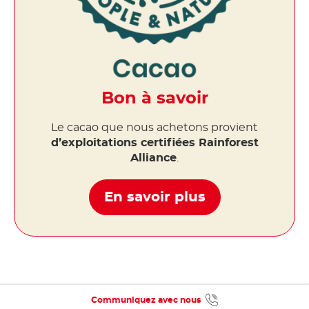
Bon à savoir
Le cacao que nous achetons provient
d’exploitations certifiées Rainforest
Alliance
.
En savoir plus
Communiquez avec nous