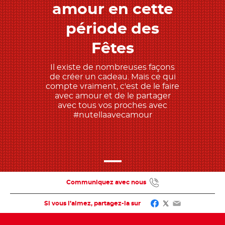
amour en cette
période des
Fêtes
Il existe de nombreuses façons
de créer un cadeau. Mais ce qui
compte vraiment, c'est de le faire
avec amour et de le partager
avec tous vos proches avec
#nutellaavecamour
Communiquez avec nous
Facebook
Twitter
Email
Si vous l’aimez, partagez-la sur