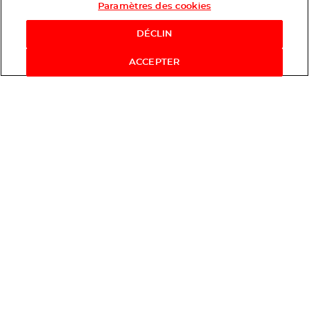
Paramètres des cookies
Shop Now
DÉCLIN
ACCEPTER