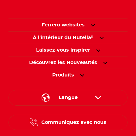
Ferrero websites
À l’intérieur du Nutella
®
Laissez-vous inspirer
Découvrez les Nouveautés
Produits
Langue
English
Communiquez avec nous
French