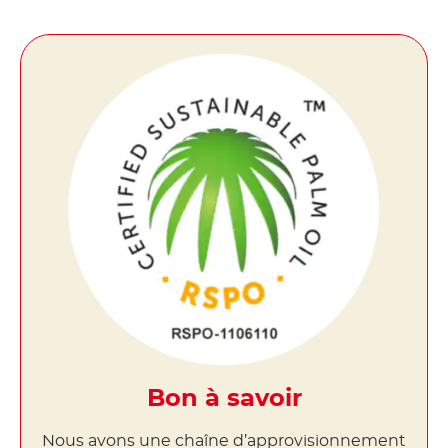
Bon à savoir
Nous avons une chaîne d’approvisionnement