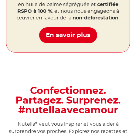
en huile de palme ségréguée et
certifiée
RSPO à 100 %
, et nous nous engageons à
œuvrer en faveur de la
non-déforestation
.
En savoir plus
Confectionnez.
Partagez. Surprenez.
#nutellaavecamour
Nutella
veut vous inspirer et vous aider à
®
surprendre vos proches. Explorez nos recettes et