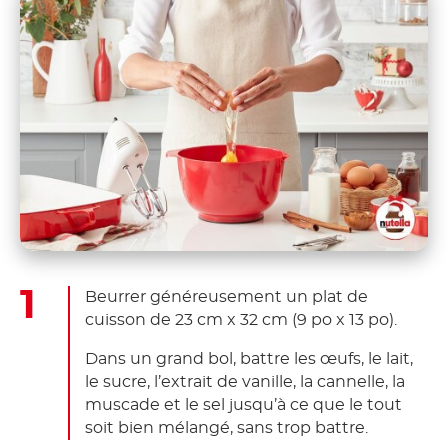
Beurrer généreusement un plat de
cuisson de 23 cm x 32 cm (9 po x 13 po).
Dans un grand bol, battre les œufs, le lait,
le sucre, l’extrait de vanille, la cannelle, la
muscade et le sel jusqu’à ce que le tout
soit bien mélangé, sans trop battre.