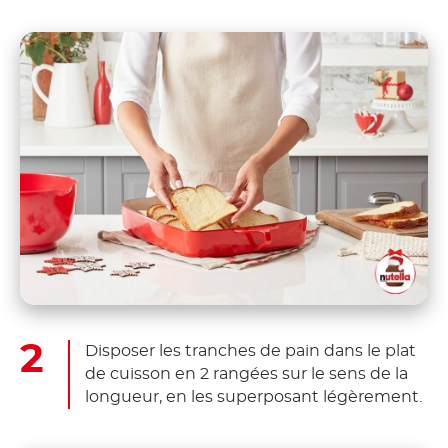
Disposer les tranches de pain dans le plat
de cuisson en 2 rangées sur le sens de la
longueur, en les superposant légèrement.