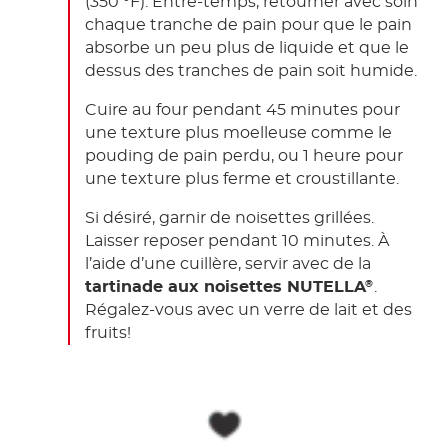
(350 °F). Entre-temps, retourner avec soin
chaque tranche de pain pour que le pain
absorbe un peu plus de liquide et que le
dessus des tranches de pain soit humide.
Cuire au four pendant 45 minutes pour
une texture plus moelleuse comme le
pouding de pain perdu, ou 1 heure pour
une texture plus ferme et croustillante.
Si désiré, garnir de noisettes grillées.
Laisser reposer pendant 10 minutes. À
l’aide d’une cuillère, servir avec de la
tartinade aux noisettes NUTELLA
.
®
Régalez-vous avec un verre de lait et des
fruits!