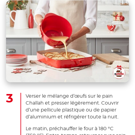
Verser le mélange d’œufs sur le pain
Challah et presser légèrement. Couvrir
d’une pellicule plastique ou de papier
d’aluminium et réfrigérer toute la nuit.
Le matin, préchauffer le four à 180 °C