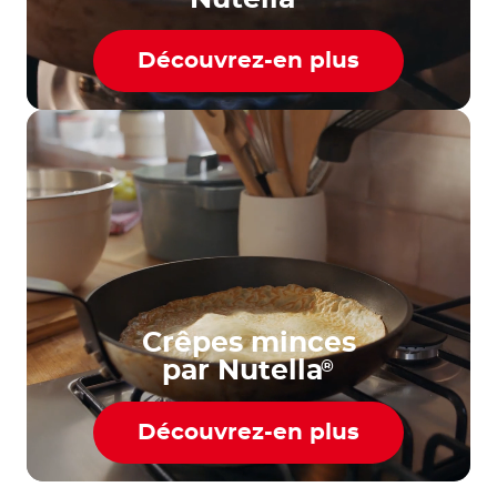
Découvrez-en plus
Crêpes minces
par Nutella
®
Découvrez-en plus