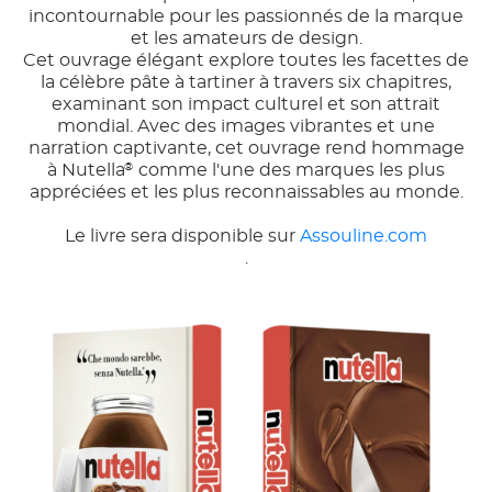
incontournable pour les passionnés de la marque
et les amateurs de design.
Cet ouvrage élégant explore toutes les facettes de
la célèbre pâte à tartiner à travers six chapitres,
examinant son impact culturel et son attrait
mondial. Avec des images vibrantes et une
narration captivante, cet ouvrage rend hommage
à Nutella
comme l'une des marques les plus
®
appréciées et les plus reconnaissables au monde.
Le livre sera disponible sur
Assouline.com
.