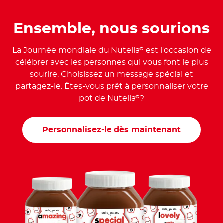
Ensemble, nous sourions
La Journée mondiale du Nutella
est l'occasion de
®
célébrer avec les personnes qui vous font le plus
sourire. Choisissez un message spécial et
partagez-le. Êtes-vous prêt à personnaliser votre
pot de Nutella
?
®
Personnalisez-le dès maintenant