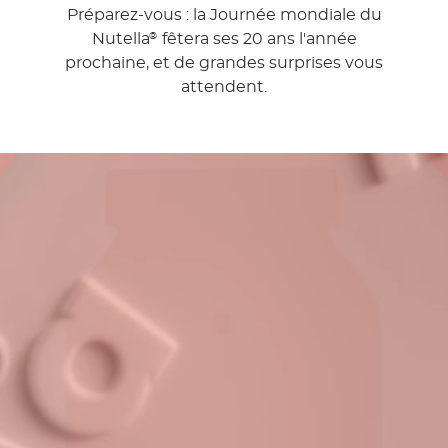
Préparez-vous : la Journée mondiale du
Nutella
fêtera ses 20 ans l'année
®
prochaine, et de grandes surprises vous
attendent.