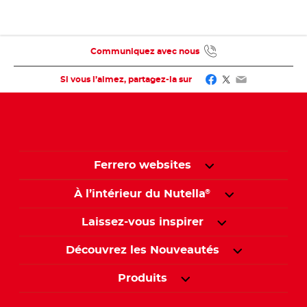
Communiquez avec nous
Facebook
Twitter
Email
Si vous l’aimez, partagez-la sur
Ferrero websites
À l’intérieur du Nutella
®
Laissez-vous inspirer
Découvrez les Nouveautés
Produits