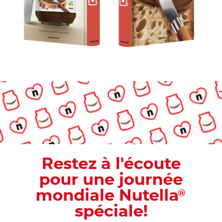
Restez à l'écoute
pour une journée
mondiale Nutella
®
spéciale!