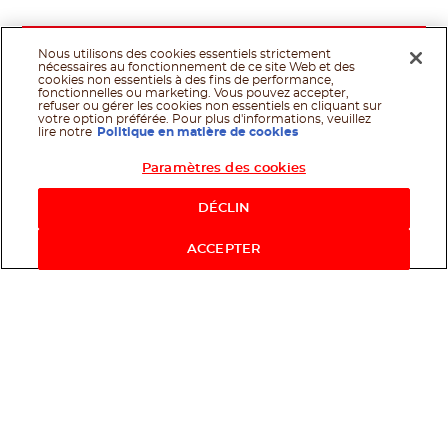
Nous utilisons des cookies essentiels strictement
nécessaires au fonctionnement de ce site Web et des
cookies non essentiels à des fins de performance,
fonctionnelles ou marketing. Vous pouvez accepter,
refuser ou gérer les cookies non essentiels en cliquant sur
votre option préférée. Pour plus d'informations, veuillez
lire notre
Politique en matière de cookies
Paramètres des cookies
Shop Now
DÉCLIN
ACCEPTER