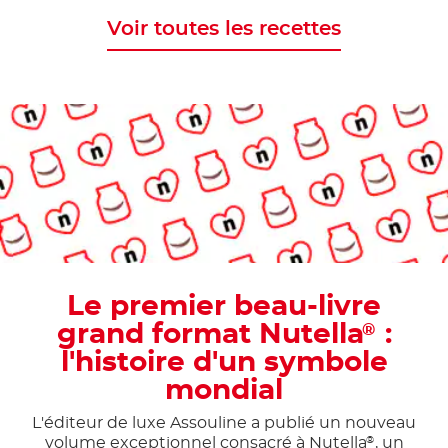
Voir toutes les recettes
Le premier beau-livre
grand format Nutella
:
®
l'histoire d'un symbole
mondial
L'éditeur de luxe Assouline a publié un nouveau
volume exceptionnel consacré à Nutella
, un
®