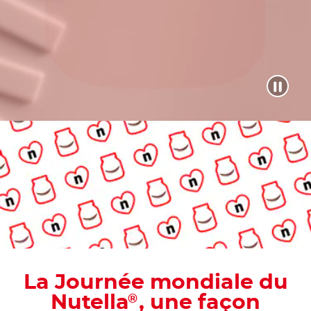
La Journée mondiale du
Nutella
, une façon
®