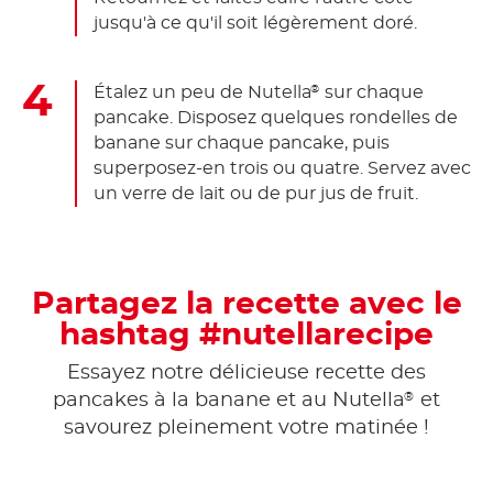
jusqu'à ce qu'il soit légèrement doré.
Étalez un peu de Nutella
sur chaque
®
pancake. Disposez quelques rondelles de
banane sur chaque pancake, puis
superposez-en trois ou quatre. Servez avec
un verre de lait ou de pur jus de fruit.
Partagez la recette avec le
hashtag #nutellarecipe
Essayez notre délicieuse recette des
®
pancakes à la banane et au Nutella
et
savourez pleinement votre matinée !