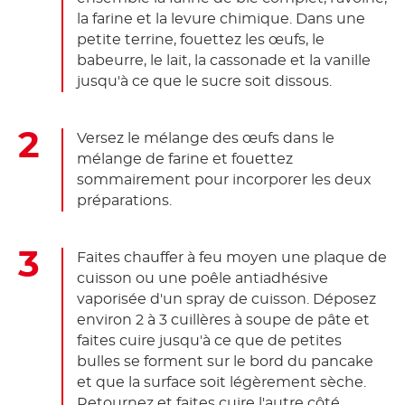
la farine et la levure chimique. Dans une
petite terrine, fouettez les œufs, le
babeurre, le lait, la cassonade et la vanille
jusqu'à ce que le sucre soit dissous.
Versez le mélange des œufs dans le
mélange de farine et fouettez
sommairement pour incorporer les deux
préparations.
Faites chauffer à feu moyen une plaque de
cuisson ou une poêle antiadhésive
vaporisée d'un spray de cuisson. Déposez
environ 2 à 3 cuillères à soupe de pâte et
faites cuire jusqu'à ce que de petites
bulles se forment sur le bord du pancake
et que la surface soit légèrement sèche.
Retournez et faites cuire l'autre côté