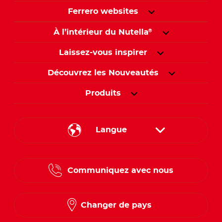
Ferrero websites
À l’intérieur du Nutella
®
Laissez-vous inspirer
Découvrez les Nouveautés
Produits
Langue
English
Communiquez avec nous
French
Changer de pays