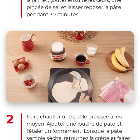
la farine. Ajouter ensuite les œufs, une
pincée de sel et laisser reposer la pâte
pendant 30 minutes.
Faire chauffer une poêle graissée à feu
moyen. Ajouter une louche de pâte et
l'étaler uniformément. Lorsque la pâte
semble sèche, retournez la crêpe et faites