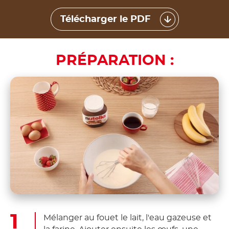
Télécharger le PDF
PRÉPARATION :
Mélanger au fouet le lait, l'eau gazeuse et