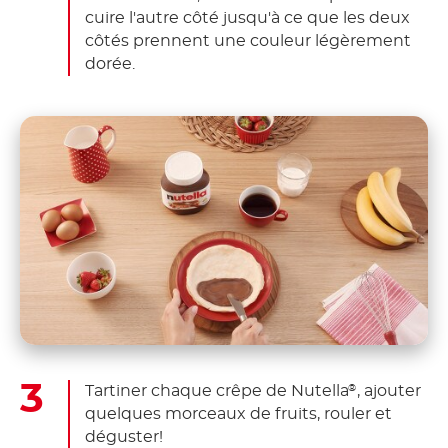
cuire l'autre côté jusqu'à ce que les deux
côtés prennent une couleur légèrement
dorée.
Tartiner chaque crêpe de Nutella
, ajouter
®
quelques morceaux de fruits, rouler et
déguster!