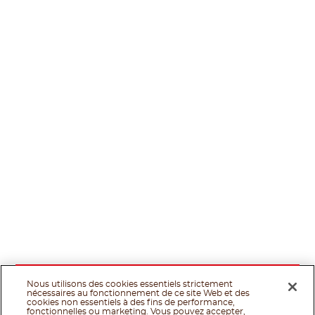
Nous utilisons des cookies essentiels strictement
nécessaires au fonctionnement de ce site Web et des
cookies non essentiels à des fins de performance,
fonctionnelles ou marketing. Vous pouvez accepter,