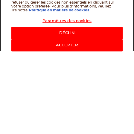
refuser ou gérer les cookies non essentiels en cliquant sur
votre option préférée. Pour plus d'informations, veuillez
lire notre
Politique en matière de cookies
Paramètres des cookies
Shop Now
DÉCLIN
ACCEPTER