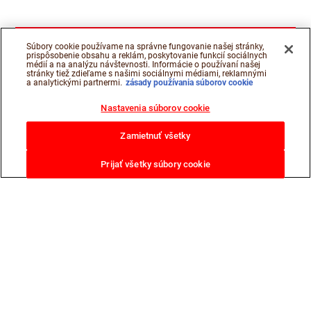
Súbory cookie používame na správne fungovanie našej stránky,
prispôsobenie obsahu a reklám, poskytovanie funkcií sociálnych
médií a na analýzu návštevnosti. Informácie o používaní našej
stránky tiež zdieľame s našimi sociálnymi médiami, reklamnými
a analytickými partnermi.
zásady používania súborov cookie
Nastavenia súborov cookie
Zamietnuť všetky
Prijať všetky súbory cookie