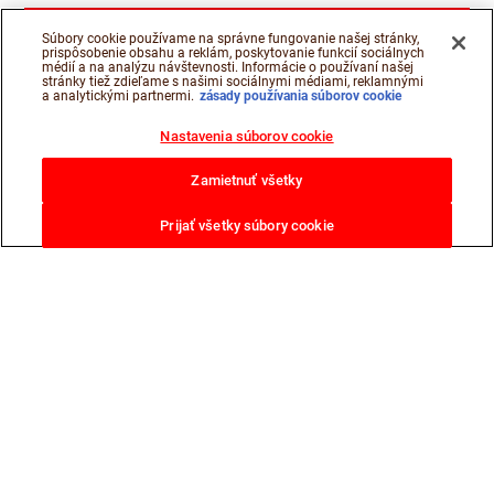
Súbory cookie používame na správne fungovanie našej stránky,
prispôsobenie obsahu a reklám, poskytovanie funkcií sociálnych
médií a na analýzu návštevnosti. Informácie o používaní našej
stránky tiež zdieľame s našimi sociálnymi médiami, reklamnými
a analytickými partnermi.
zásady používania súborov cookie
Nastavenia súborov cookie
Zamietnuť všetky
Prijať všetky súbory cookie