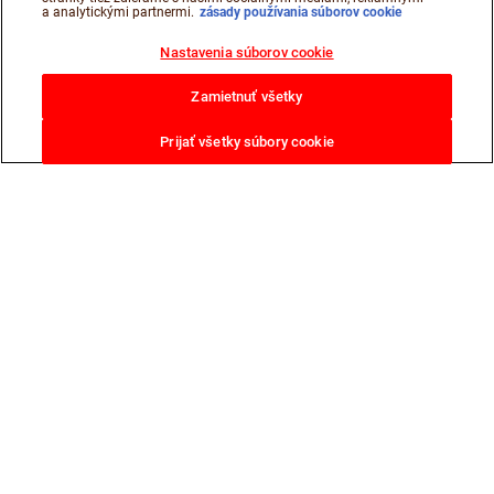
a analytickými partnermi.
zásady používania súborov cookie
Nastavenia súborov cookie
Zamietnuť všetky
Prijať všetky súbory cookie