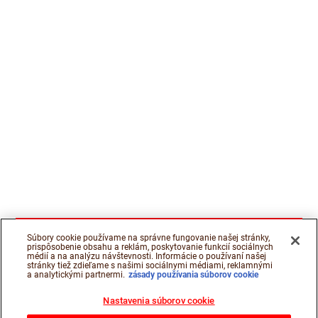
Súbory cookie používame na správne fungovanie našej stránky,
prispôsobenie obsahu a reklám, poskytovanie funkcií sociálnych
médií a na analýzu návštevnosti. Informácie o používaní našej
stránky tiež zdieľame s našimi sociálnymi médiami, reklamnými
a analytickými partnermi.
zásady používania súborov cookie
Nastavenia súborov cookie