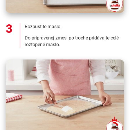
Rozpustite maslo.
Do pripravenej zmesi po troche pridávajte celé
roztopené maslo.