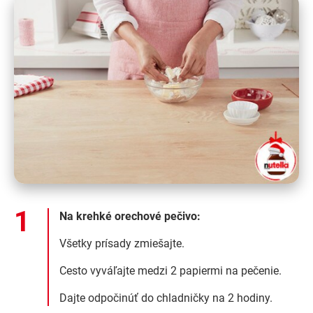
Na krehké orechové pečivo:
Všetky prísady zmiešajte.
Cesto vyváľajte medzi 2 papiermi na pečenie.
Dajte odpočinúť do chladničky na 2 hodiny.