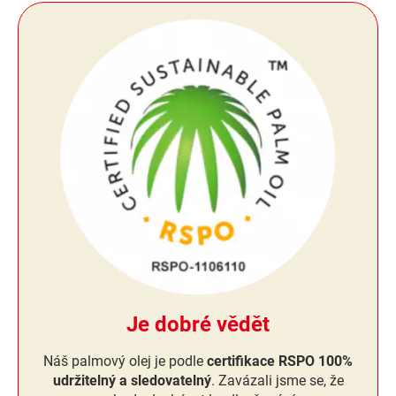
Je dobré vědět
Náš palmový olej je podle
certifikace RSPO 100%
udržitelný a sledovatelný
. Zavázali jsme se, že