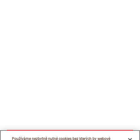
Používáme nezbytně nutné cookies bez kterých by webové