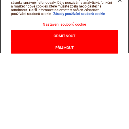
stránky správně nefungovaly. Dále používáme analytické, funkční
a marketingové cookies, které můžete zcela nebo částečně
odmítnout. Další informace naleznete v našich Zásadách
používání souborů cookie
Zásady používání souborů cookie
Nastavení souborů cookie
ODMÍTNOUT
PŘIJMOUT