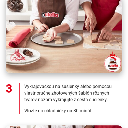
Vykrajovačkou na sušienky alebo pomocou
vlastnoručne zhotovených šablón rôznych
tvarov nožom vykrajujte z cesta sušienky.
Vložte do chladničky na 30 minút.