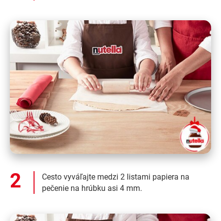
Cesto vyváľajte medzi 2 listami papiera na
pečenie na hrúbku asi 4 mm.