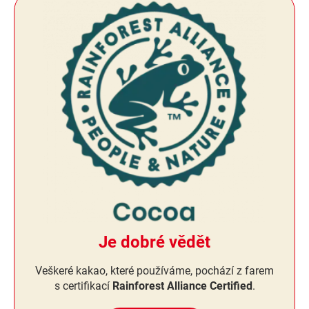
Je dobré vědět
Veškeré kakao, které používáme, pochází z farem
s certifikací
Rainforest Alliance Certified
.