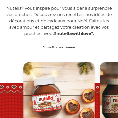
Nutella
vous inspire pour vous aider à surprendre
®
vos proches. Découvrez nos recettes, nos idées de
décorations et de cadeaux pour Noël. Faites-les
avec amour et partagez votre création avec vos
proches avec
#nutellawithlove*.
*nutella avec amour