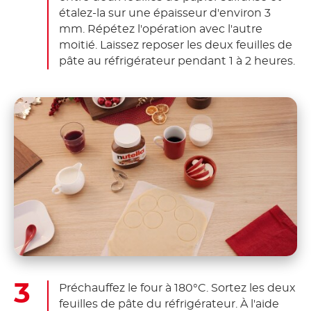
étalez-la sur une épaisseur d'environ 3
mm. Répétez l'opération avec l'autre
moitié. Laissez reposer les deux feuilles de
pâte au réfrigérateur pendant 1 à 2 heures.
Préchauffez le four à 180°C. Sortez les deux
feuilles de pâte du réfrigérateur. À l'aide