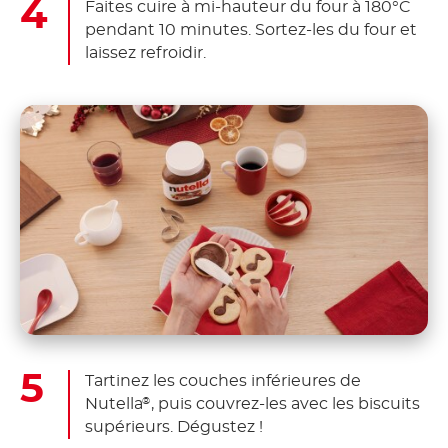
Faites cuire à mi-hauteur du four à 180°C
pendant 10 minutes. Sortez-les du four et
laissez refroidir.
Tartinez les couches inférieures de
Nutella
, puis couvrez-les avec les biscuits
®
supérieurs. Dégustez !