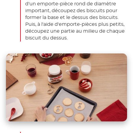
d'un emporte-pièce rond de diamètre
important, découpez des biscuits pour
former la base et le dessus des biscuits.
Puis, à l'aide d'emporte-pièces plus petits,
découpez une partie au milieu de chaque
biscuit du dessus.