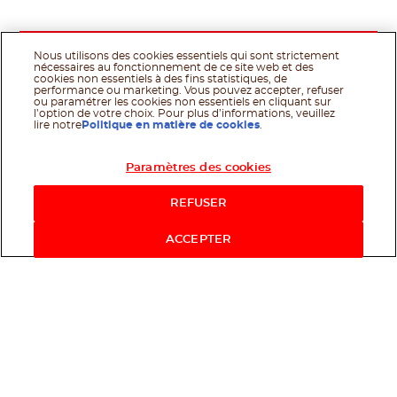
Nous utilisons des cookies essentiels qui sont strictement
nécessaires au fonctionnement de ce site web et des
cookies non essentiels à des fins statistiques, de
performance ou marketing. Vous pouvez accepter, refuser
ou paramétrer les cookies non essentiels en cliquant sur
l’option de votre choix. Pour plus d’informations, veuillez
lire notre
Politique en matière de cookies
.
Paramètres des cookies
Acheter maintenant
REFUSER
ACCEPTER