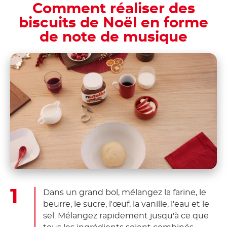
Comment réaliser des
biscuits de Noël en forme
de note de musique
Dans un grand bol, mélangez la farine, le
beurre, le sucre, l'œuf, la vanille, l'eau et le
sel. Mélangez rapidement jusqu'à ce que