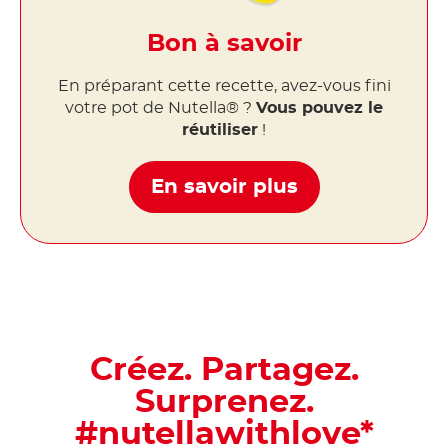
Bon à savoir
En préparant cette recette, avez-vous fini
votre pot de Nutella® ?
Vous pouvez le
réutiliser
!
En savoir plus
Créez. Partagez.
Surprenez.
#nutellawithlove*