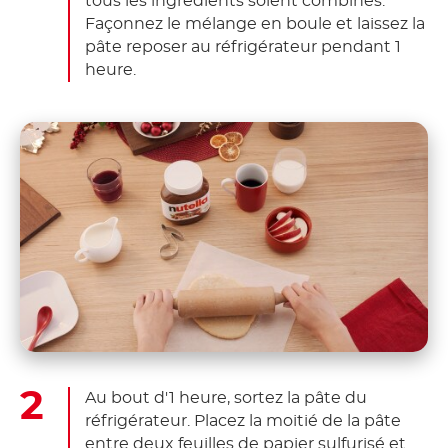
tous les ingrédients soient combinés.
Façonnez le mélange en boule et laissez la
pâte reposer au réfrigérateur pendant 1
heure.
Au bout d'1 heure, sortez la pâte du
réfrigérateur. Placez la moitié de la pâte
entre deux feuilles de papier sulfurisé et