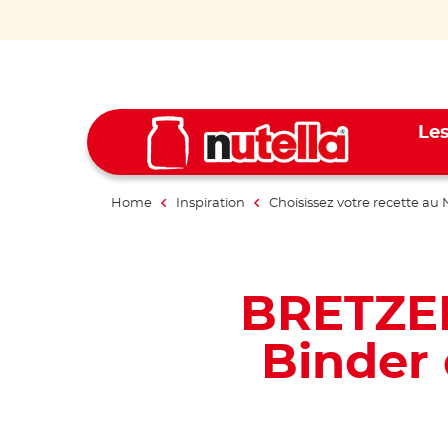
Les
Home
Inspiration
Choisissez votre recette au 
BRETZEL
Binder