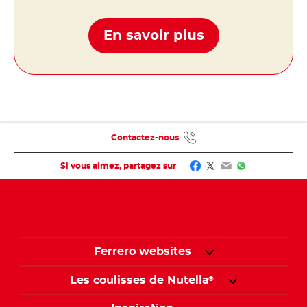
En savoir plus
Contactez-nous
Facebook
Twitter
Email
WhatsApp
Si vous aimez, partagez sur
Ferrero websites
Les coulisses de Nutella
®