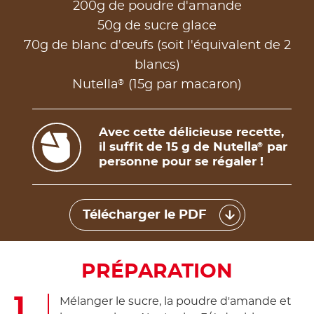
200g de poudre d'amande
50g de sucre glace
70g de blanc d'œufs (soit l'équivalent de 2
blancs)
®
Nutella
(15g par macaron)
Avec cette délicieuse recette,
il suffit de 15 g de Nutella
par
®
personne pour se régaler !
Télécharger le PDF
PRÉPARATION
Mélanger le sucre, la poudre d'amande et