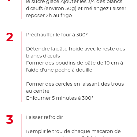
le sucre glace Ajouter les 3/4 des blancs
d'œufs (environ 50g) et mélangez Laisser
reposer 2h au frigo.
Préchauffer le four à 300°
Détendre la pâte froide avec le reste des
blancs d'œufs
Former des boudins de pâte de 10 cm à
l'aide d'une poche à douille
Former des cercles en laissant des trous
au centre
Enfourner 5 minutes à 300°
Laisser refroidir.
Remplir le trou de chaque macaron de