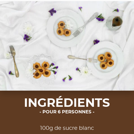
INGRÉDIENTS
POUR 6 PERSONNES
100g de sucre blanc