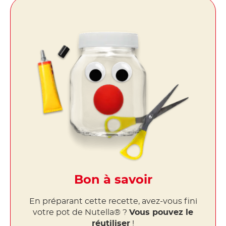
Bon à savoir
En préparant cette recette, avez-vous fini
votre pot de Nutella® ?
Vous pouvez le
réutiliser
!