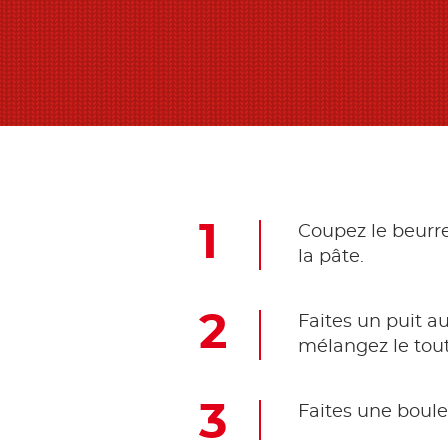
Coupez le beurre
la pâte.
Faites un puit au
mélangez le tout
Faites une boule