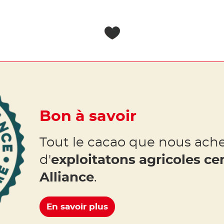
Bon à savoir
Tout le cacao que nous ach
d'
exploitatons agricoles cer
Alliance
.
En savoir plus