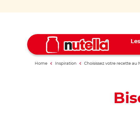
Les
Home
Inspiration
Choisissez votre recette au 
Bis