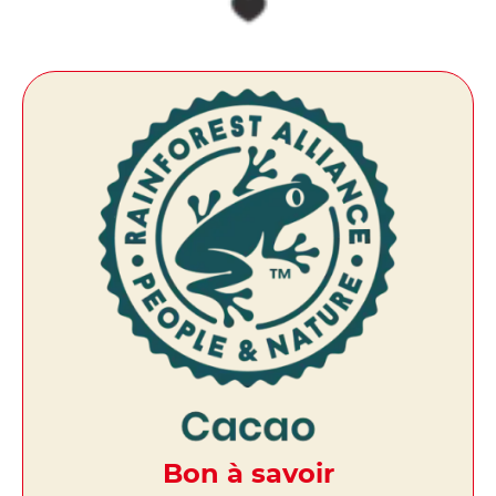
Bon à savoir