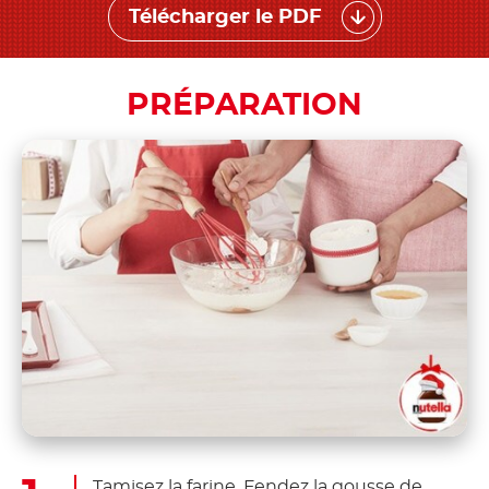
Télécharger le PDF
PRÉPARATION
Tamisez la farine. Fendez la gousse de