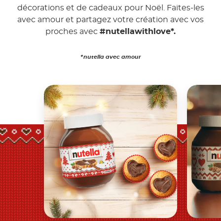
décorations et de cadeaux pour Noël. Faites-les
avec amour et partagez votre création avec vos
proches avec
#nutellawithlove*.
*nutella avec amour