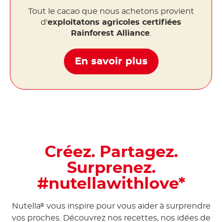
Tout le cacao que nous achetons provient
d'
exploitatons agricoles certifiées
Rainforest Alliance
.
En savoir plus
Créez. Partagez.
Surprenez.
#nutellawithlove*
Nutella
vous inspire pour vous aider à surprendre
®
vos proches. Découvrez nos recettes, nos idées de