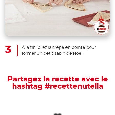
À la fin, pliez la crêpe en pointe pour
former un petit sapin de Noël.
Partagez la recette avec le
hashtag #recettenutella