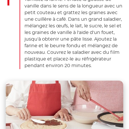
vanille dans le sens de la longueur avec un
petit couteau et grattez les graines avec
une cuillère à café. Dans un grand saladier,
mélangez les œufs, le lait, le sucre, le sel et
les graines de vanille à l'aide d'un fouet,
jusqu'à obtenir une pâte lisse. Ajoutez la
farine et le beurre fondu et mélangez de
nouveau. Couvrez le saladier avec du film
plastique et placez-le au réfrigérateur
pendant environ 20 minutes.