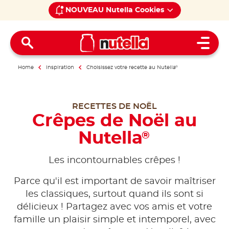
NOUVEAU Nutella Cookies
Open 
Home
Inspiration
Choisissez votre recette au Nutella
®
RECETTES DE NOËL
Crêpes de Noël au
Nutella
®
Les incontournables crêpes !
Parce qu'il est important de savoir maîtriser
les classiques, surtout quand ils sont si
délicieux ! Partagez avec vos amis et votre
famille un plaisir simple et intemporel, avec