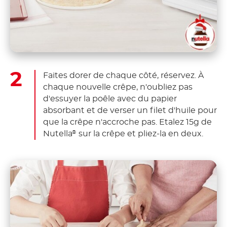
Faites dorer de chaque côté, réservez. À
chaque nouvelle crêpe, n'oubliez pas
d'essuyer la poêle avec du papier
absorbant et de verser un filet d'huile pour
que la crêpe n'accroche pas. Etalez 15g de
Nutella
sur la crêpe et pliez-la en deux.
®