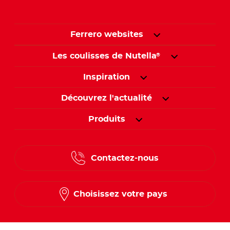
Ferrero websites
Les coulisses de Nutella
®
Inspiration
Découvrez l'actualité
Produits
Contactez-nous
Choisissez votre pays