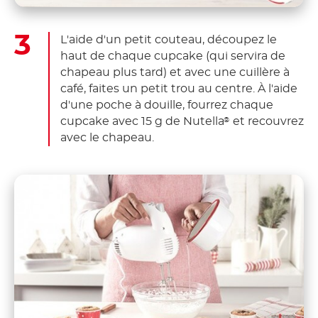
L'aide d'un petit couteau, découpez le
haut de chaque cupcake (qui servira de
chapeau plus tard) et avec une cuillère à
café, faites un petit trou au centre. À l'aide
d'une poche à douille, fourrez chaque
cupcake avec 15 g de Nutella
et recouvrez
®
avec le chapeau.