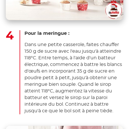
Pour la meringue :
Dans une petite casserole, faites chauffer
150 g de sucre avec l'eau jusqu'à atteindre
118°C. Entre temps, à l'aide d'un batteur
électrique, commencez à battre les blancs
d'œufs en incorporant 35 g de sucre en
poudre petit à petit, jusqu'à obtenir une
meringue bien souple. Quand le sirop
atteint 118°C, augmentez la vitesse du
batteur et versez le sirop sur la paroi
intérieure du bol. Continuez à battre
jusqu'à ce que le bol soit à peine tiède.