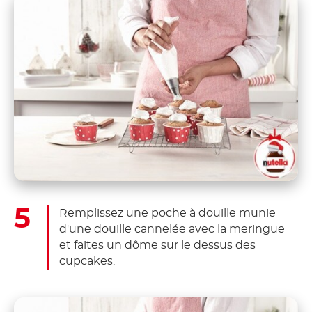
Remplissez une poche à douille munie
d'une douille cannelée avec la meringue
et faites un dôme sur le dessus des
cupcakes.