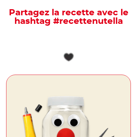
Partagez la recette avec le
hashtag #recettenutella