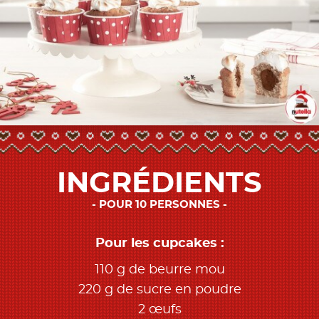
INGRÉDIENTS
POUR 10 PERSONNES
Pour les cupcakes :
110 g de beurre mou
220 g de sucre en poudre
2 œufs