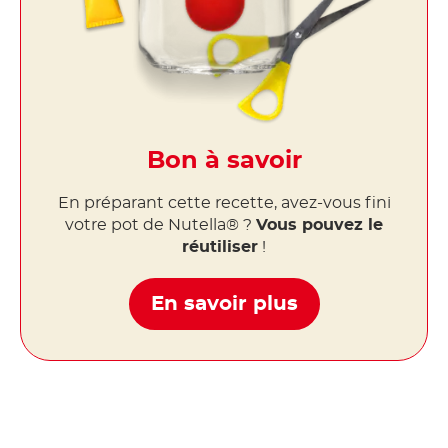
Bon à savoir
En préparant cette recette, avez-vous fini
votre pot de Nutella® ?
Vous pouvez le
réutiliser
!
En savoir plus