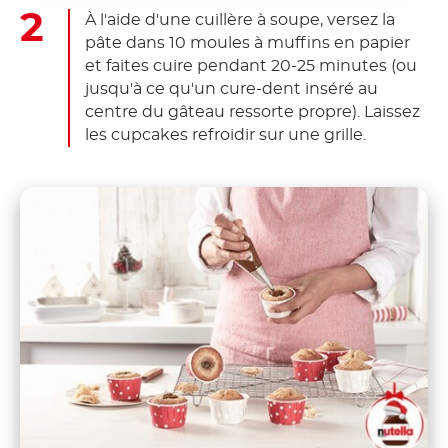
À l'aide d'une cuillère à soupe, versez la
pâte dans 10 moules à muffins en papier
et faites cuire pendant 20-25 minutes (ou
jusqu'à ce qu'un cure-dent inséré au
centre du gâteau ressorte propre). Laissez
les cupcakes refroidir sur une grille.