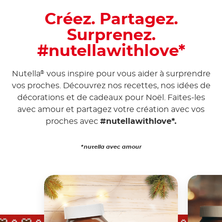
Créez. Partagez.
Surprenez.
#nutellawithlove*
Nutella
vous inspire pour vous aider à surprendre
®
vos proches. Découvrez nos recettes, nos idées de
décorations et de cadeaux pour Noël. Faites-les
avec amour et partagez votre création avec vos
proches avec
#nutellawithlove*.
*nutella avec amour