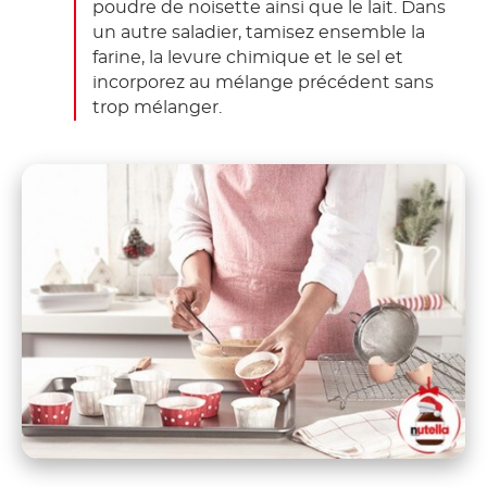
poudre de noisette ainsi que le lait. Dans
un autre saladier, tamisez ensemble la
farine, la levure chimique et le sel et
incorporez au mélange précédent sans
trop mélanger.