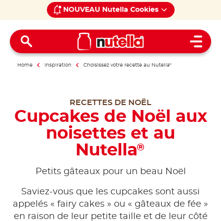
NOUVEAU Nutella Cookies
Open 
Home
Inspiration
Choisissez votre recette au Nutella
®
RECETTES DE NOËL
Cupcakes de Noël aux
noisettes et au
Nutella
®
Petits gâteaux pour un beau Noël
Saviez-vous que les cupcakes sont aussi
appelés « fairy cakes » ou « gâteaux de fée »
en raison de leur petite taille et de leur côté