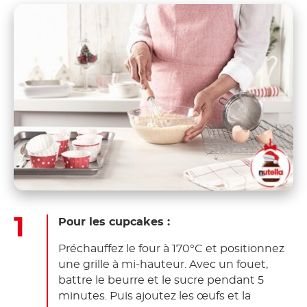
Pour les cupcakes :
Préchauffez le four à 170°C et positionnez
une grille à mi-hauteur. Avec un fouet,
battre le beurre et le sucre pendant 5
minutes. Puis ajoutez les œufs et la