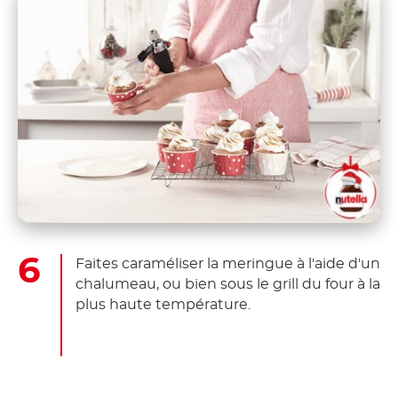
Faites caraméliser la meringue à l'aide d'un
chalumeau, ou bien sous le grill du four à la
plus haute température.