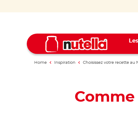
Les
Home
Inspiration
Choisissez votre recette au 
Comme u