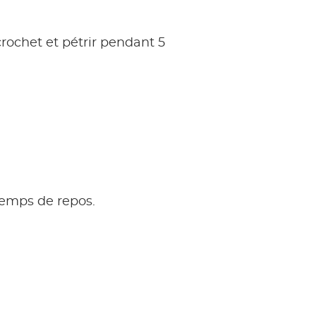
rochet et pétrir pendant 5
 temps de repos.