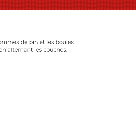
ommes de pin et les boules
 en alternant les couches.