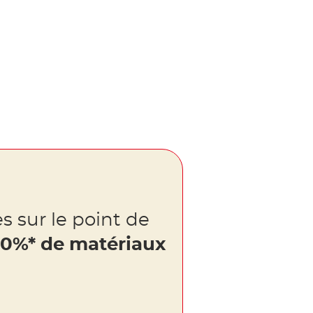
s sur le point de
0%* de matériaux