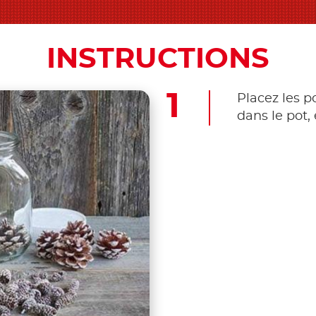
INSTRUCTIONS
Placez les p
dans le pot,