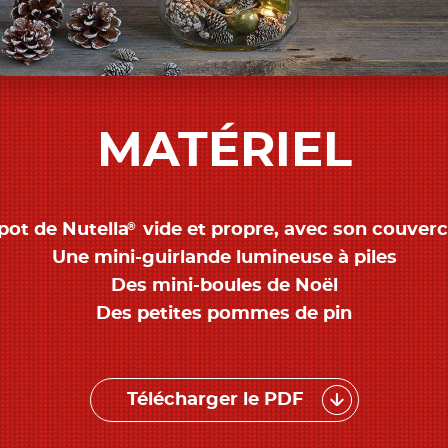
MATÉRIEL
®
 pot de Nutella
vide et propre, avec son couverc
Une mini-guirlande lumineuse à piles
Des mini-boules de Noël
Des petites pommes de pin
Télécharger le PDF