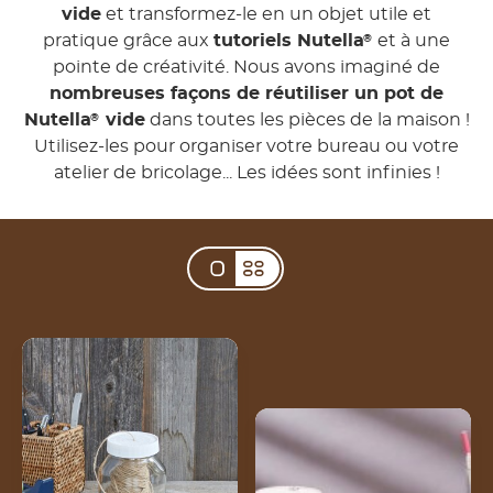
vide
et transformez-le en un objet utile et
pratique grâce aux
tutoriels Nutella
et à une
®
pointe de créativité. Nous avons imaginé de
nombreuses façons de réutiliser un pot de
Nutella
vide
dans toutes les pièces de la maison !
®
Utilisez-les pour organiser votre bureau ou votre
atelier de bricolage... Les idées sont infinies !
Distributeur de fil
Tirelire