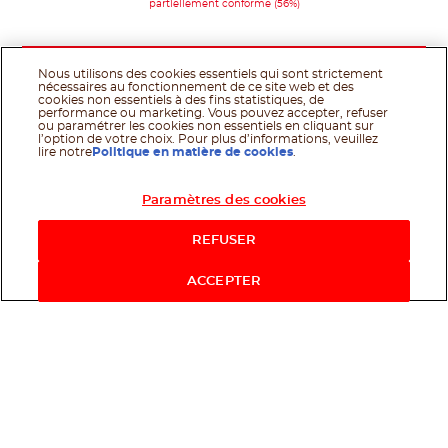
partiellement conforme (56%)
Nous utilisons des cookies essentiels qui sont strictement
nécessaires au fonctionnement de ce site web et des
cookies non essentiels à des fins statistiques, de
performance ou marketing. Vous pouvez accepter, refuser
ou paramétrer les cookies non essentiels en cliquant sur
l’option de votre choix. Pour plus d’informations, veuillez
lire notre
Politique en matière de cookies
.
Paramètres des cookies
Acheter maintenant
REFUSER
ACCEPTER