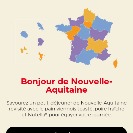
Bonjour de Nouvelle-
Aquitaine
Savourez un petit-déjeuner de Nouvelle-Aquitaine
revisité avec le pain viennois toasté, poire fraîche
et Nutella
pour égayer votre journée.
®