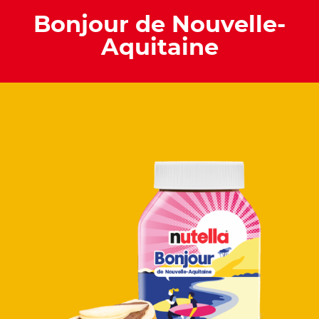
Bonjour de Nouvelle-
Aquitaine