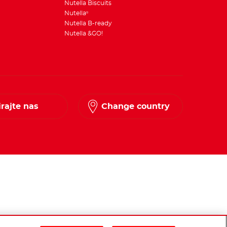
Nutella Biscuits
Nutella
®
Nutella B-ready
Nutella &GO!
rajte nas
Change country