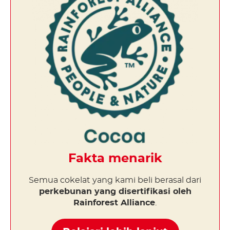
Fakta menarik
Semua cokelat yang kami beli berasal dari
perkebunan yang disertifikasi oleh
Rainforest Alliance
.