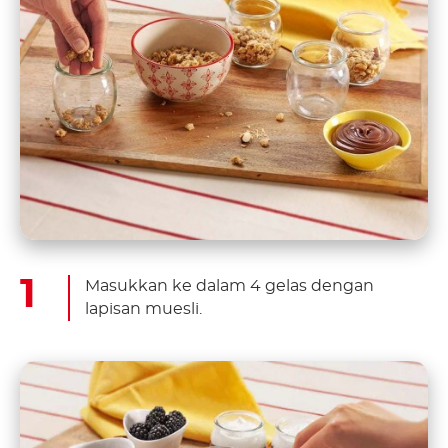
Masukkan ke dalam 4 gelas dengan
lapisan muesli.