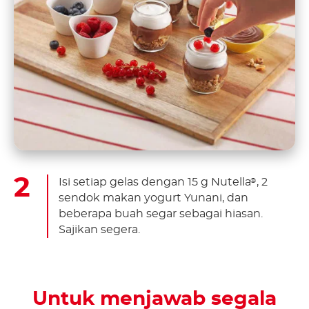
Isi setiap gelas dengan 15 g Nutella
, 2
®
sendok makan yogurt Yunani, dan
beberapa buah segar sebagai hiasan.
Sajikan segera.
Untuk menjawab segala