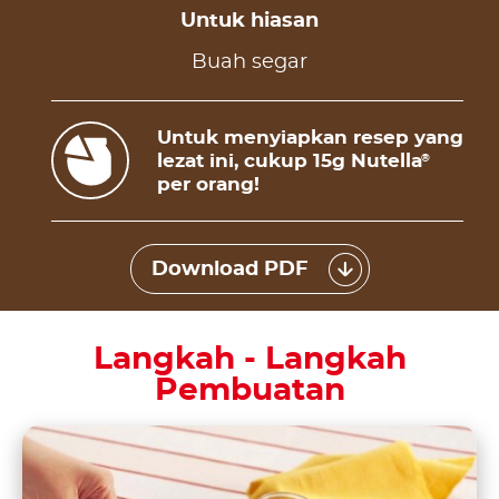
Untuk hiasan
Buah segar
Untuk menyiapkan resep yang
lezat ini, cukup 15g Nutella
®
per orang!
Download PDF
Langkah - Langkah
Pembuatan