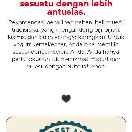
sesuatu dengan lebih
antusias.
Rekomendasi pemilihan bahan: beli muesli
tradisional yang mengandung biji-bijian,
kismis, dan buah kering/dikeringkan. Untuk
yogurt kental/encer, Anda bisa memilih
sesuai dengan selera Anda. Anda hanya
perlu fokus untuk menikmati Yogurt dan
®
Muesli dengan Nutella
Anda.